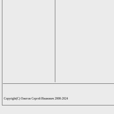
Copyright(C) Ожегов Сергей Иванович 2008-2024