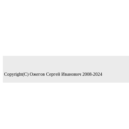
Copyright(C) Ожегов Сергей Иванович 2008-2024