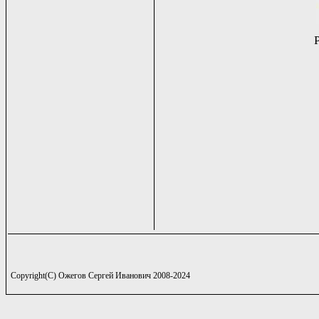
Copyright(C) Ожегов Сергей Иванович 2008-2024