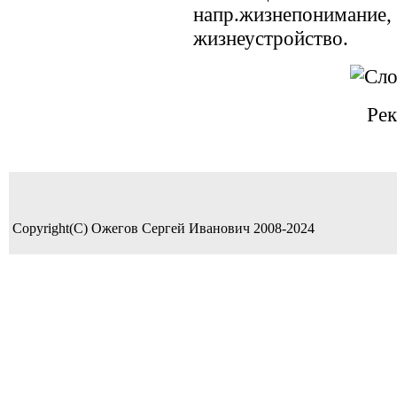
напр.жизнепони
жизнеустройство.
Рек
Copyright(C) Ожегов Сергей Иванович 2008-2024