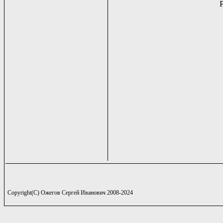
Copyright(C) Ожегов Сергей Иванович 2008-2024