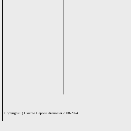
Copyright(C) Ожегов Сергей Иванович 2008-2024