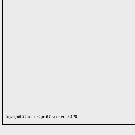
Copyright(C) Ожегов Сергей Иванович 2008-2024