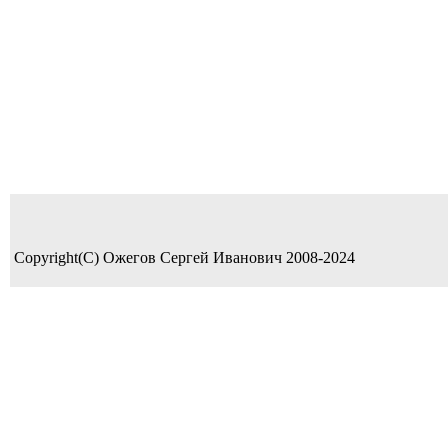
Copyright(C) Ожегов Сергей Иванович 2008-2024