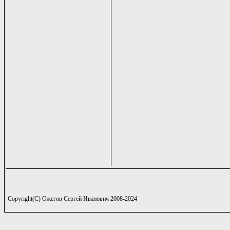
Copyright(C) Ожегов Сергей Иванович 2008-2024