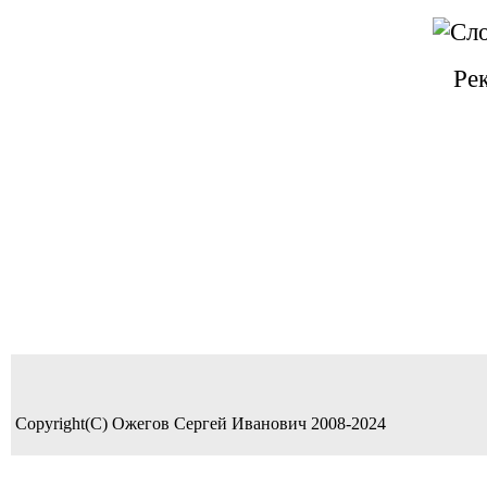
Ре
Copyright(C) Ожегов Сергей Иванович 2008-2024