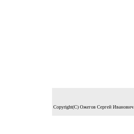
Copyright(C) Ожегов Сергей Иванович