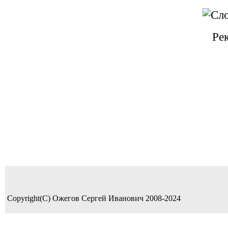
Ре
Copyright(C) Ожегов Сергей Иванович 2008-2024