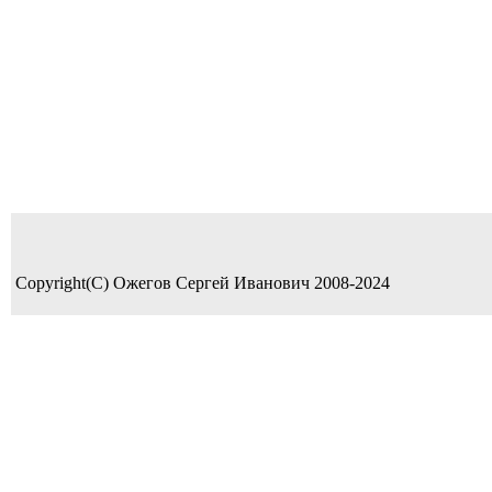
Copyright(C) Ожегов Сергей Иванович 2008-2024