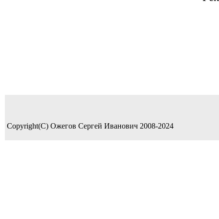
Copyright(C) Ожегов Сергей Иванович 2008-2024