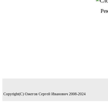
Ре
Copyright(C) Ожегов Сергей Иванович 2008-2024