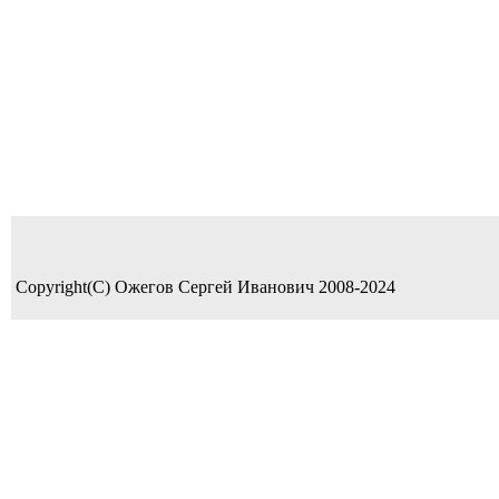
Copyright(C) Ожегов Сергей Иванович 2008-2024