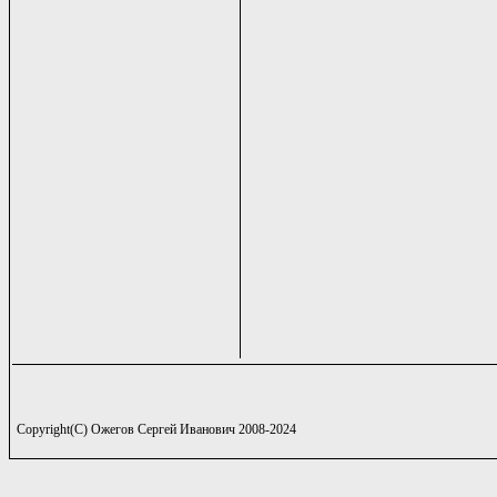
Copyright(C) Ожегов Сергей Иванович 2008-2024