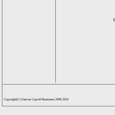
Copyright(C) Ожегов Сергей Иванович 2008-2024