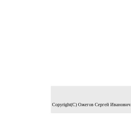
Copyright(C) Ожегов Сергей Иванович