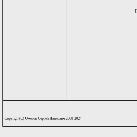
Copyright(C) Ожегов Сергей Иванович 2008-2024