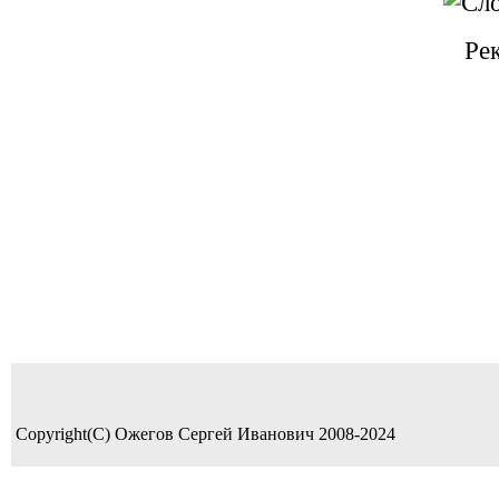
Ре
Copyright(C) Ожегов Сергей Иванович 2008-2024