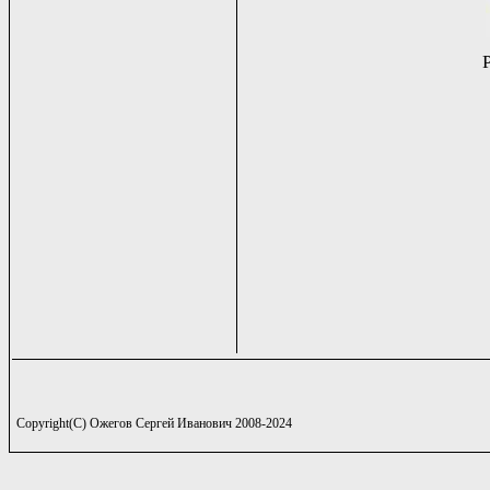
Copyright(C) Ожегов Сергей Иванович 2008-2024