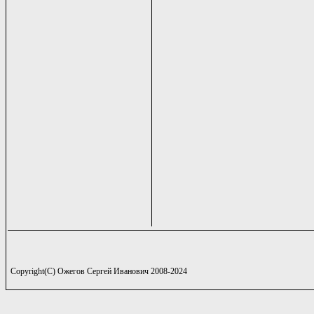
Copyright(C) Ожегов Сергей Иванович 2008-2024