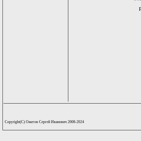
Copyright(C) Ожегов Сергей Иванович 2008-2024