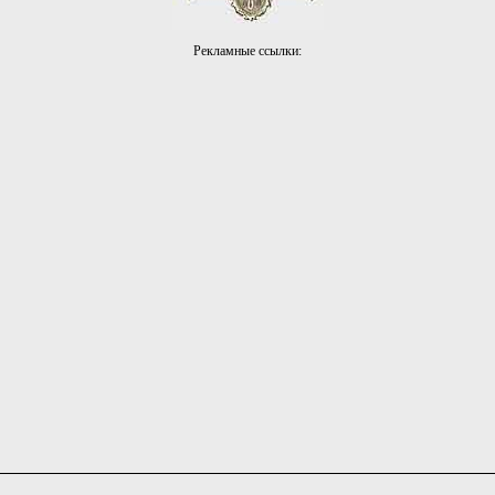
Рекламные ссылки: