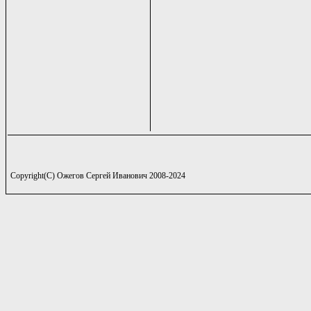
Copyright(C) Ожегов Сергей Иванович 2008-2024