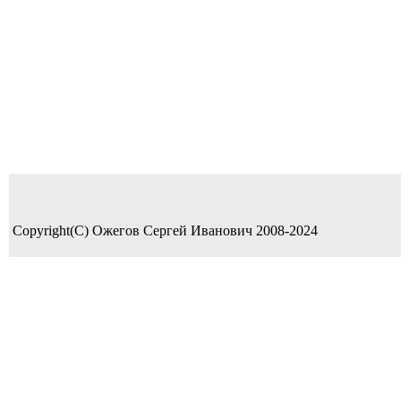
Copyright(C) Ожегов Сергей Иванович 2008-2024