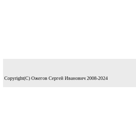
Copyright(C) Ожегов Сергей Иванович 2008-2024