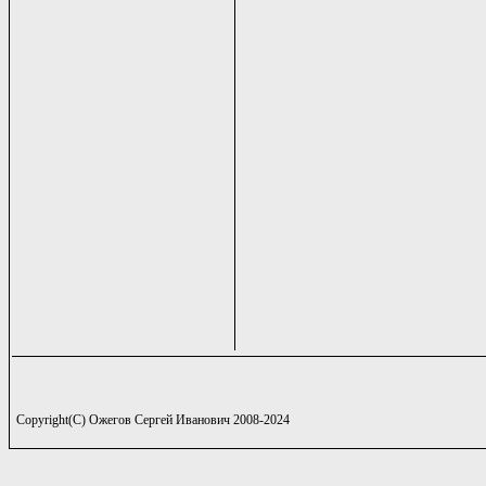
Copyright(C) Ожегов Сергей Иванович 2008-2024