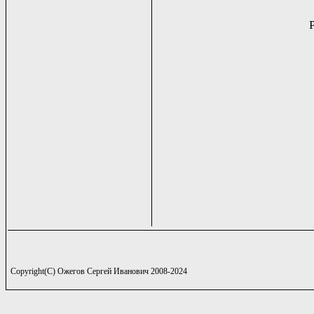
Copyright(C) Ожегов Сергей Иванович 2008-2024