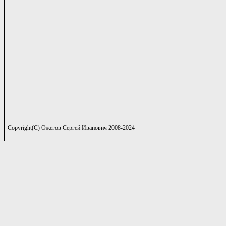
Copyright(C) Ожегов Сергей Иванович 2008-2024