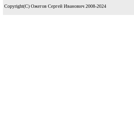
Copyright(C) Ожегов Сергей Иванович 2008-2024