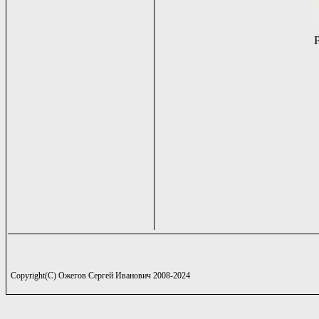
Copyright(C) Ожегов Сергей Иванович 2008-2024